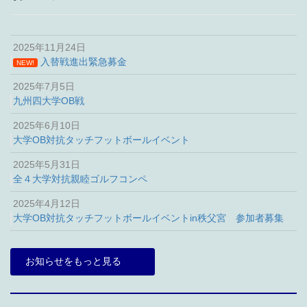
2025年11月24日
入替戦進出緊急募金
NEW!
2025年7月5日
九州四大学OB戦
2025年6月10日
大学OB対抗タッチフットボールイベント
2025年5月31日
全４大学対抗親睦ゴルフコンペ
2025年4月12日
大学OB対抗タッチフットボールイベントin秩父宮 参加者募集
お知らせをもっと見る